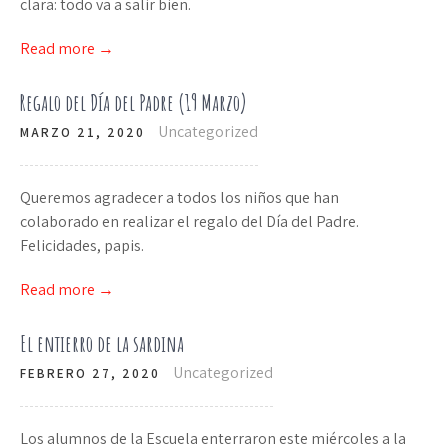
clara: todo va a salir bien.
Read more →
Regalo del Día del Padre (19 Marzo)
Uncategorized
MARZO 21, 2020
Queremos agradecer a todos los niños que han
colaborado en realizar el regalo del Día del Padre.
Felicidades, papis.
Read more →
El entierro de la sardina
Uncategorized
FEBRERO 27, 2020
Los alumnos de la Escuela enterraron este miércoles a la