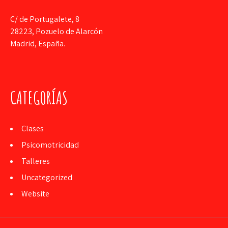
C/ de Portugalete, 8
28223, Pozuelo de Alarcón
Madrid, España.
CATEGORÍAS
Clases
Psicomotricidad
Talleres
Uncategorized
Website