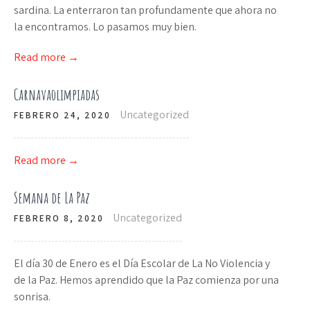
sardina. La enterraron tan profundamente que ahora no
la encontramos. Lo pasamos muy bien.
Read more →
Carnavaolimpiadas
Uncategorized
FEBRERO 24, 2020
Read more →
Semana de La Paz
Uncategorized
FEBRERO 8, 2020
El día 30 de Enero es el Día Escolar de La No Violencia y
de la Paz. Hemos aprendido que la Paz comienza por una
sonrisa.