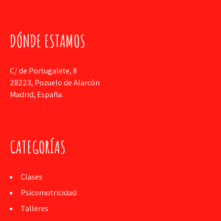
DÓNDE ESTAMOS
C/ de Portugalete, 8
28223, Pozuelo de Alarcón
Madrid, España.
CATEGORÍAS
Clases
Psicomotricidad
Talleres