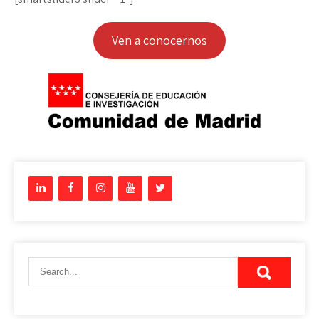
Ven a conocernos