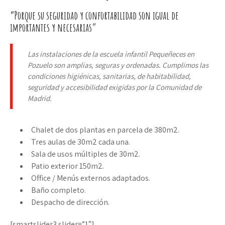
“Porque su seguridad y confortabilidad son igual de
importantes y necesarias”
Las instalaciones de la escuela infantil Pequeñeces en
Pozuelo son amplias, seguras y ordenadas. Cumplimos las
condiciones higiénicas, sanitarias, de habitabilidad,
seguridad y accesibilidad exigidas por la Comunidad de
Madrid.
Chalet de dos plantas en parcela de 380m2.
Tres aulas de 30m2 cada una.
Sala de usos múltiples de 30m2.
Patio exterior 150m2.
Office / Menús externos adaptados.
Baño completo.
Despacho de dirección.
[smartslider3 slider=”1″]