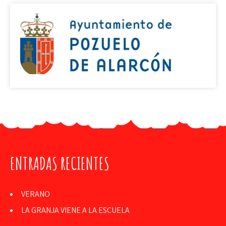
ENTRADAS RECIENTES
VERANO
LA GRANJA VIENE A LA ESCUELA