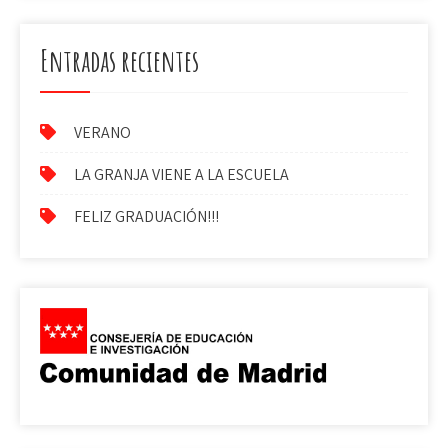
Entradas recientes
VERANO
LA GRANJA VIENE A LA ESCUELA
FELIZ GRADUACIÓN!!!