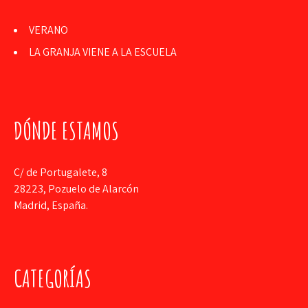
VERANO
LA GRANJA VIENE A LA ESCUELA
DÓNDE ESTAMOS
C/ de Portugalete, 8
28223, Pozuelo de Alarcón
Madrid, España.
CATEGORÍAS