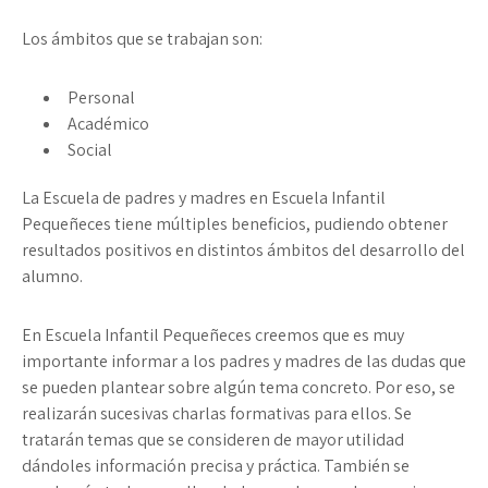
Los ámbitos que se trabajan son:
Personal
Académico
Social
La Escuela de padres y madres en Escuela Infantil
Pequeñeces tiene múltiples beneficios, pudiendo obtener
resultados positivos en distintos ámbitos del desarrollo del
alumno.
En Escuela Infantil Pequeñeces creemos que es muy
importante informar a los padres y madres de las dudas que
se pueden plantear sobre algún tema concreto. Por eso, se
realizarán sucesivas charlas formativas para ellos. Se
tratarán temas que se consideren de mayor utilidad
dándoles información precisa y práctica. También se