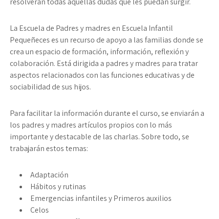
resolverán todas aquellas dudas que les puedan surgir.
La Escuela de Padres y madres en Escuela Infantil
Pequeñeces es un recurso de apoyo a las familias donde se
crea un espacio de formación, información, reflexión y
colaboración. Está dirigida a padres y madres para tratar
aspectos relacionados con las funciones educativas y de
sociabilidad de sus hijos.
Para facilitar la información durante el curso, se enviarán a
los padres y madres artículos propios con lo más
importante y destacable de las charlas. Sobre todo, se
trabajarán estos temas:
Adaptación
Hábitos y rutinas
Emergencias infantiles y Primeros auxilios
Celos