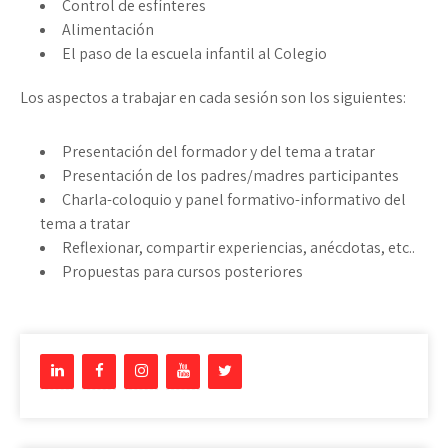
Control de esfínteres
Alimentación
El paso de la escuela infantil al Colegio
Los aspectos a trabajar en cada sesión son los siguientes:
Presentación del formador y del tema a tratar
Presentación de los padres/madres participantes
Charla-coloquio y panel formativo-informativo del
tema a tratar
Reflexionar, compartir experiencias, anécdotas, etc..
Propuestas para cursos posteriores