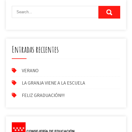
Entradas recientes
VERANO
LA GRANJA VIENE A LA ESCUELA
FELIZ GRADUACIÓN!!!