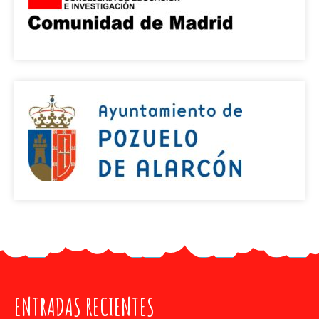
ENTRADAS RECIENTES