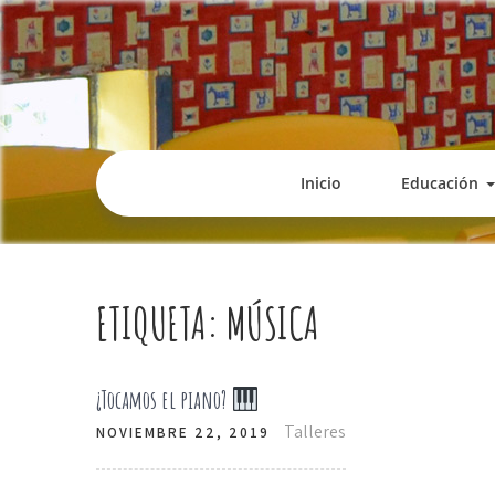
Inicio
Educación
ETIQUETA:
MÚSICA
¿Tocamos el piano?
Talleres
NOVIEMBRE 22, 2019