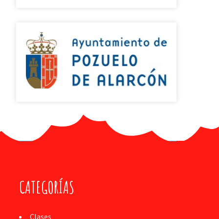
CATEGORÍAS
Clases