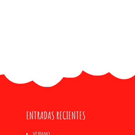
ENTRADAS RECIENTES
VERANO