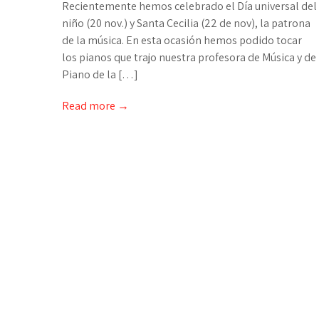
Recientemente hemos celebrado el Día universal del
niño (20 nov.) y Santa Cecilia (22 de nov), la patrona
de la música. En esta ocasión hemos podido tocar
los pianos que trajo nuestra profesora de Música y de
Piano de la […]
Read more →