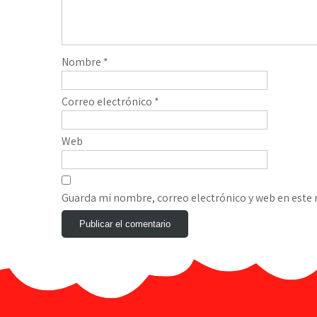
Nombre
*
Correo electrónico
*
Web
Guarda mi nombre, correo electrónico y web en este