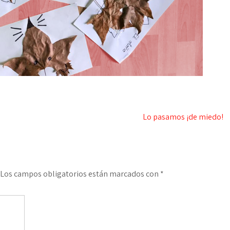
Lo pasamos ¡de miedo!
Los campos obligatorios están marcados con
*