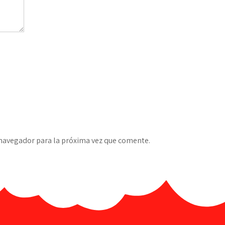
 navegador para la próxima vez que comente.