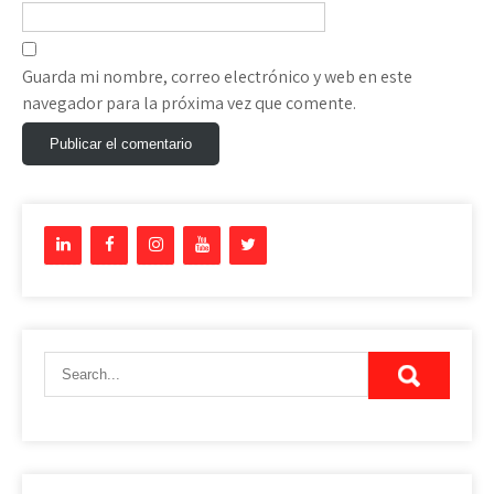
Guarda mi nombre, correo electrónico y web en este
navegador para la próxima vez que comente.