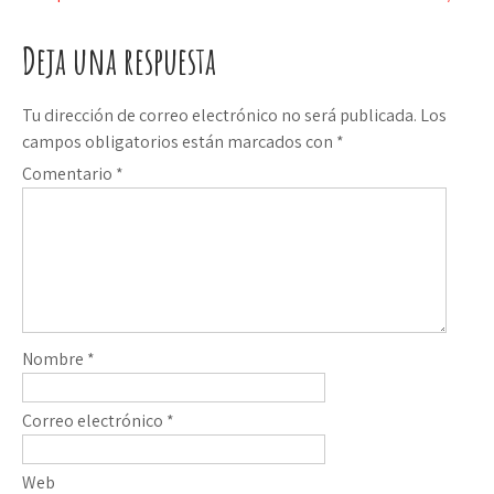
de
Deja una respuesta
entradas
Tu dirección de correo electrónico no será publicada.
Los
campos obligatorios están marcados con
*
Comentario
*
Nombre
*
Correo electrónico
*
Web