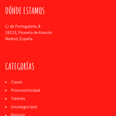
DÓNDE ESTAMOS
C/ de Portugalete, 8
28223, Pozuelo de Alarcón
Madrid, España.
CATEGORÍAS
Clases
Psicomotricidad
Talleres
Uncategorized
Website