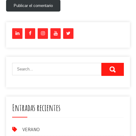
Entradas recientes
VERANO