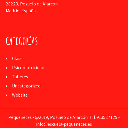
28223, Pozuelo de Alarcón
Madrid, España.
CATEGORÍAS
Clases
Psicomotricidad
Talleres
Uncategorized
Website
Pequeñeces - @2019, Pozuelo de Alarcón. Tlf. 913527129 -
info@escuela-pequeneces.es