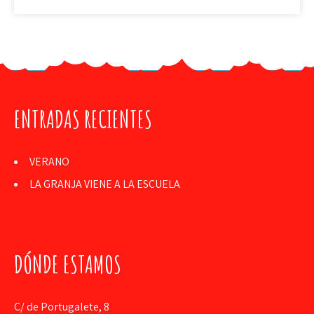
ENTRADAS RECIENTES
VERANO
LA GRANJA VIENE A LA ESCUELA
DÓNDE ESTAMOS
C/ de Portugalete, 8