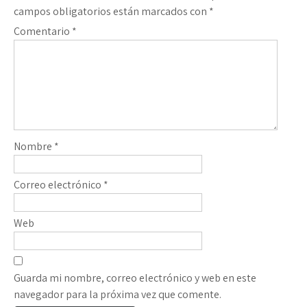
campos obligatorios están marcados con
*
Comentario
*
Nombre
*
Correo electrónico
*
Web
Guarda mi nombre, correo electrónico y web en este
navegador para la próxima vez que comente.