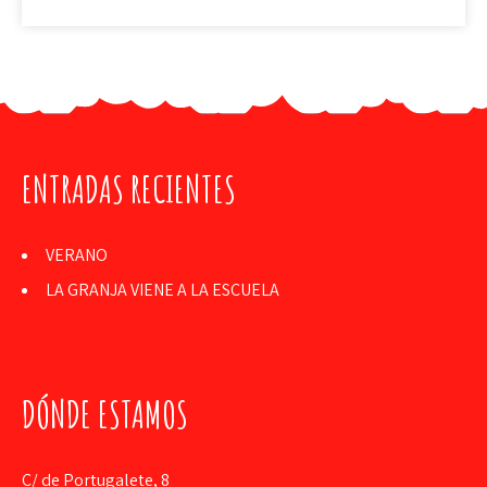
ENTRADAS RECIENTES
VERANO
LA GRANJA VIENE A LA ESCUELA
DÓNDE ESTAMOS
C/ de Portugalete, 8