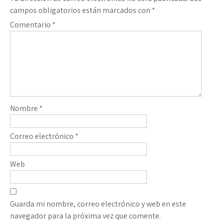
campos obligatorios están marcados con
*
Comentario
*
Nombre
*
Correo electrónico
*
Web
Guarda mi nombre, correo electrónico y web en este
navegador para la próxima vez que comente.