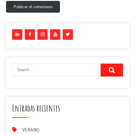
Entradas recientes
VERANO