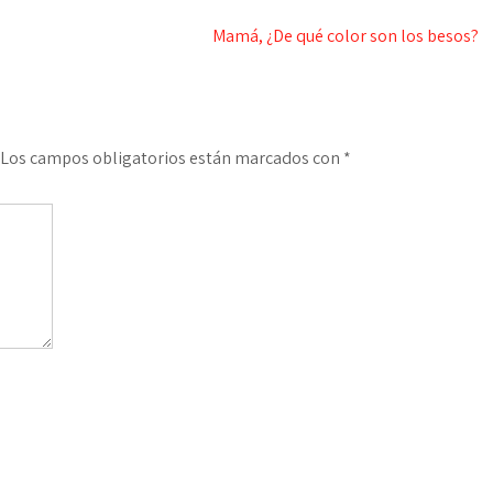
Mamá, ¿De qué color son los besos?
Los campos obligatorios están marcados con
*