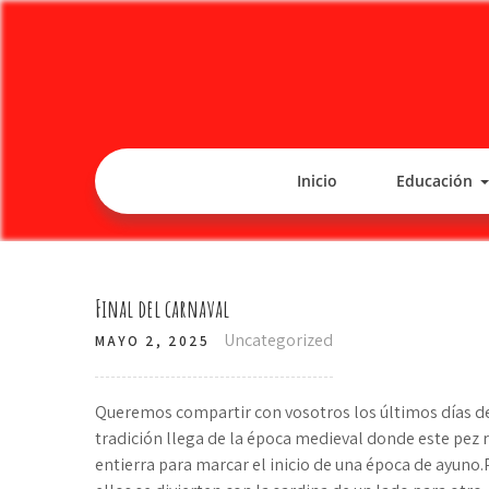
Inicio
Educación
Final del carnaval
Uncategorized
MAYO 2, 2025
Queremos compartir con vosotros los últimos días de c
tradición llega de la época medieval donde este pez re
entierra para marcar el inicio de una época de ayuno.