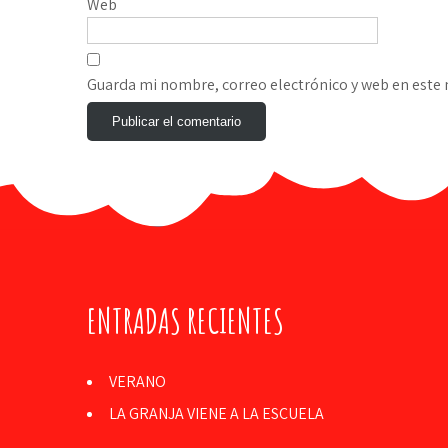
Web
Guarda mi nombre, correo electrónico y web en este
ENTRADAS RECIENTES
VERANO
LA GRANJA VIENE A LA ESCUELA