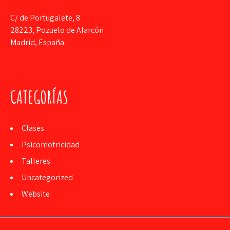
C/ de Portugalete, 8
28223, Pozuelo de Alarcón
Madrid, España.
CATEGORÍAS
Clases
Psicomotricidad
Talleres
Uncategorized
Website