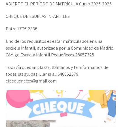
ABIERTO EL PERÍODO DE MATRÍCULA Curso 2025-2026
CHEQUE DE ESUELAS INFANTILES
Entre 177€-283€
Uno de los requisitos es estar matriculados en una
escuela infantil, autorizada por la Comunidad de Madrid.
Código Escuela Infantil Pequeñeces 28057325
Todavía quedan plazas, llámanos y te informamos de
todas las ayudas. Llama al: 646862579
eipequeneces@gmail.com