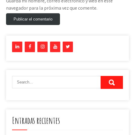
Guarda mi nombre, correo electrónico y web en este
navegador para la próxima vez que comente.
Entradas recientes