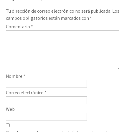
entradas
Tu dirección de correo electrónico no será publicada.
Los
campos obligatorios están marcados con
*
Comentario
*
Nombre
*
Correo electrónico
*
Web